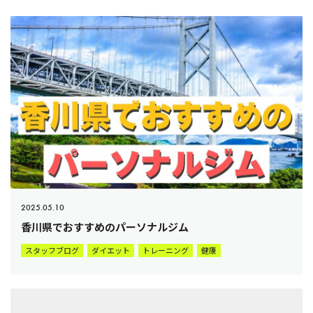
2025.05.10
香川県でおすすめのパーソナルジム
スタッフブログ
ダイエット
トレーニング
健康