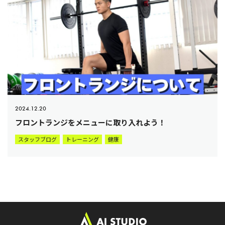
2024.12.20
フロントランジをメニューに取り入れよう！
スタッフブログ
トレーニング
健康