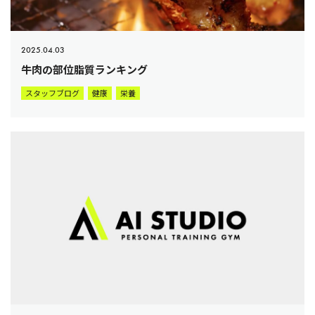
2025.04.03
牛肉の部位脂質ランキング
スタッフブログ
健康
栄養