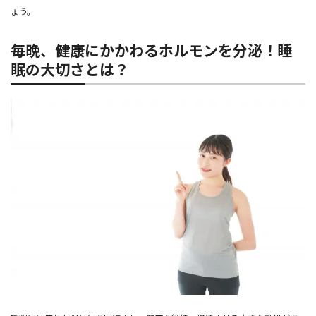
ょう。
毎晩、健康にかかわるホルモンを分泌！睡
眠の大切さとは？