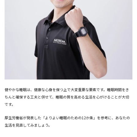
健やかな睡眠は、健康な心身を保つ上で大変重要な要素です。睡眠時間をき
ちんと確保する工夫と併せて、睡眠の質を高める生活を心がけることが大切
です。
厚生労働省が発表した「よりよい睡眠のための12か条」を参考に、あなたの
生活を見直してみましょう。