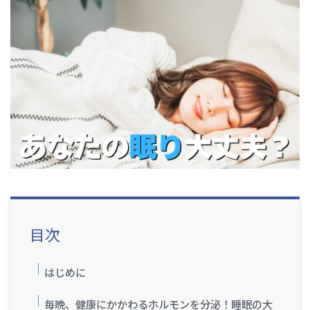
目次
はじめに
毎晩、健康にかかわるホルモンを分泌！睡眠の大