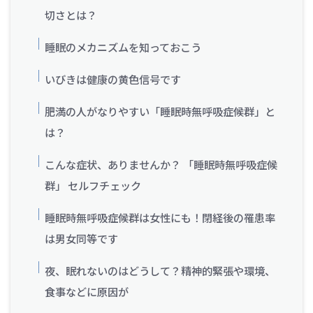
切さとは？
睡眠のメカニズムを知っておこう
いびきは健康の黄色信号です
肥満の人がなりやすい「睡眠時無呼吸症候群」と
は？
こんな症状、ありませんか？ 「睡眠時無呼吸症候
群」 セルフチェック
睡眠時無呼吸症候群は女性にも！閉経後の罹患率
は男女同等です
夜、眠れないのはどうして？精神的緊張や環境、
食事などに原因が