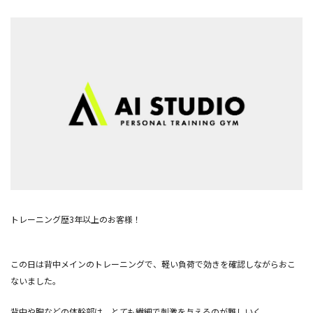
トレーニング歴3年以上のお客様！
この日は背中メインのトレーニングで、軽い負荷で効きを確認しながらおこ
ないました。
背中や胸などの体幹部は、とても繊細で刺激を与えるのが難しいく、