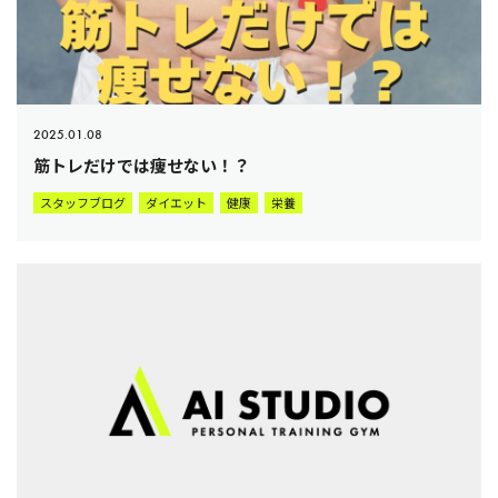
2025.01.08
筋トレだけでは痩せない！？
スタッフブログ
ダイエット
健康
栄養