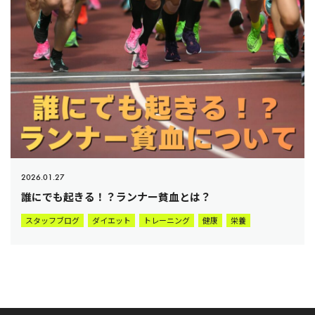
2026.01.27
誰にでも起きる！？ランナー貧血とは？
スタッフブログ
ダイエット
トレーニング
健康
栄養