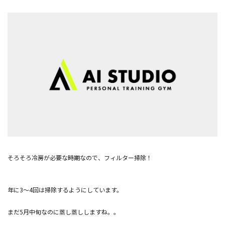
そろそろ冷房が必要な時期なので、フィルター掃除！
年に3〜4回は掃除するようにしています。
まだ5月中旬なのに蒸し蒸ししますね。。