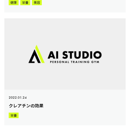
健康
栄養
美容
2022.01.24
クレアチンの効果
栄養