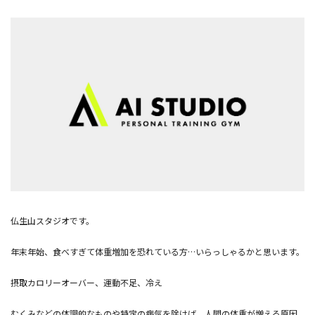
仏生山スタジオです。
年末年始、食べすぎて体重増加を恐れている方…いらっしゃるかと思います。
摂取カロリーオーバー、運動不足、冷え
むくみなどの体調的なものや特定の病気を除けば、人間の体重が増える原因