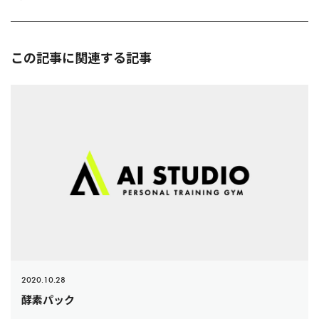
ン
この記事に関連する記事
2020.10.28
酵素パック