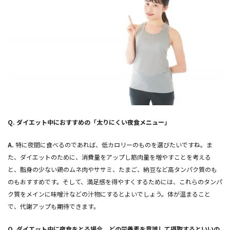
Q.
ダイエット中におすすめの「太りにくい夜食メニュー」
A.
特に夜間に食べるのであれば、低カロリーのものを選びたいですね。ま
た、ダイエットのために、消費量をアップし筋肉量を増やすことを考える
と、脂身の少ない鶏のムネ肉やササミ、たまご、納豆など高タンパク質のも
のもおすすめです。そして、満足感を得やすくするためには、これらのタンパ
ク質をメインに味噌汁などの汁物にするとよいでしょう。体が温まること
で、代謝アップも期待できます。
Q.
ダイエット中に夜食をとる場合、どの栄養素を意識して摂取するといいの