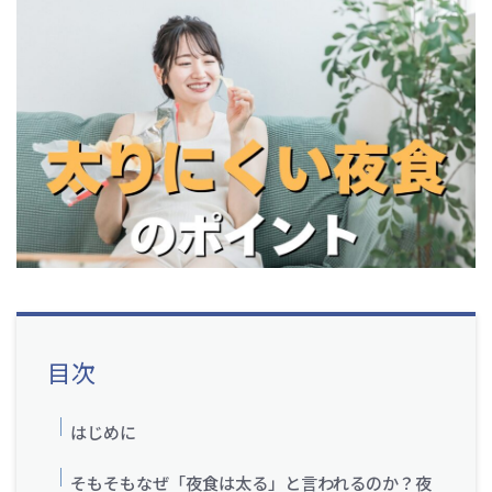
目次
はじめに
そもそもなぜ「夜食は太る」と言われるのか？夜