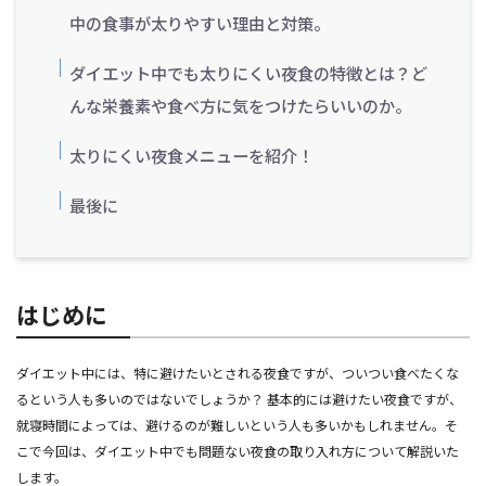
中の食事が太りやすい理由と対策。
ダイエット中でも太りにくい夜食の特徴とは？ど
んな栄養素や食べ方に気をつけたらいいのか。
太りにくい夜食メニューを紹介！
最後に
はじめに
ダイエット中には、特に避けたいとされる夜食ですが、ついつい食べたくな
るという人も多いのではないでしょうか？ 基本的には避けたい夜食ですが、
就寝時間によっては、避けるのが難しいという人も多いかもしれません。そ
こで今回は、ダイエット中でも問題ない夜食の取り入れ方について解説いた
します。