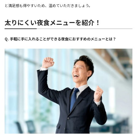
と満足感も得やすいため、温めていただきましょう。
太りにくい夜食メニューを紹介！
Q.
手軽に手に入れることができる夜食におすすめのメニューとは？