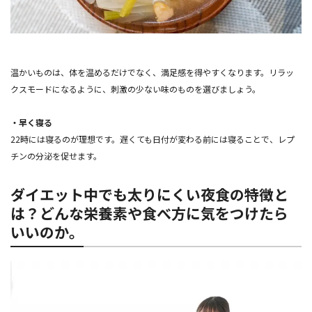
温かいものは、体を温めるだけでなく、満足感を得やすくなります。リラッ
クスモードになるように、刺激の少ない味のものを選びましょう。
・早く寝る
22時には寝るのが理想です。遅くても日付が変わる前には寝ることで、レプ
チンの分泌を促せます。
ダイエット中でも太りにくい夜食の特徴と
は？どんな栄養素や食べ方に気をつけたら
いいのか。