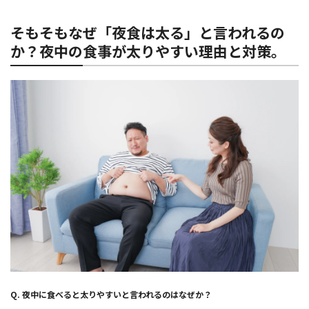
そもそもなぜ「夜食は太る」と言われるの
か？夜中の食事が太りやすい理由と対策。
Q.
夜中に食べると太りやすいと言われるのはなぜか？