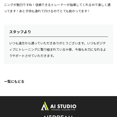
ニングが魅力ですね！信頼できるトレーナーが指導してくれるので楽しく通
ってます！あと子供も連れて行けるのでとても助かってます！
スタッフより
いつも遠方から通っていただきありがとうございます。いつもポジテ
ィブにトレーニングに取り組まれているＨ様、今後もお力になれるよ
うサポートさせていただきます。
一覧にもどる
ト
ッ