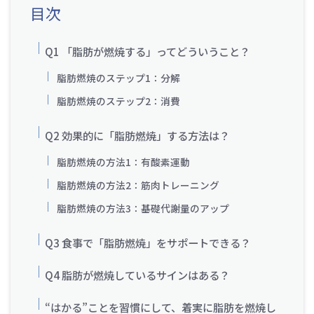
目次
Q1 「脂肪が燃焼する」ってどういうこと？
脂肪燃焼のステップ1：分解
脂肪燃焼のステップ2：消費
Q2 効果的に「脂肪燃焼」する方法は？
脂肪燃焼の方法1：有酸素運動
脂肪燃焼の方法2：筋肉トレーニング
脂肪燃焼の方法3：基礎代謝量のアップ
Q3 食事で「脂肪燃焼」をサポートできる？
Q4 脂肪が燃焼しているサインはある？
“はかる”ことを習慣にして、着実に脂肪を燃焼し