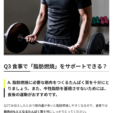
Q3 食事で「脂肪燃焼」をサポートできる？
A. 脂肪燃焼に必要な筋肉をつくるたんぱく質を十分にと
りましょう。また、中性脂肪を蓄積させないためには、
食後の運動がおすすめです。
Q2でお伝えしたとおり筋肉量が多いと脂肪燃焼しやすくなるので、食事では
筋肉のもととなるたんぱく質
を特にしっかりとってください。