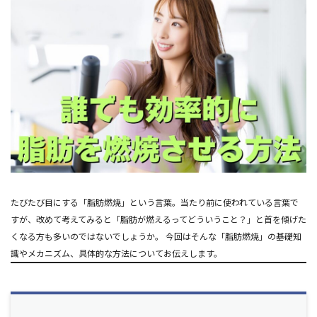
たびたび目にする「脂肪燃焼」という言葉。当たり前に使われている言葉で
すが、改めて考えてみると「脂肪が燃えるってどういうこと？」と首を傾げた
くなる方も多いのではないでしょうか。 今回はそんな「脂肪燃焼」の基礎知
識やメカニズム、具体的な方法についてお伝えします。