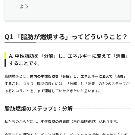
よう
Q1 「脂肪が燃焼する」ってどういうこと？
A. 中性脂肪を「分解」し、エネルギーに変えて「消費」
することです。
脂肪燃焼とは、
体内の中性脂肪を「分解」し、エネルギーに変えて「消費」
すること
。つまり「脂肪燃焼」には、「分解」と「消費」の2つのステップが
あるということを、まず理解していただきたいと思います。
脂肪燃焼のステップ1：分解
私たちのからだには、
中性脂肪の貯蔵庫
（白色脂肪細胞）があります。
食事からの摂取エネルギー＞消費エネルギーとなった場合、余ったエネルギ