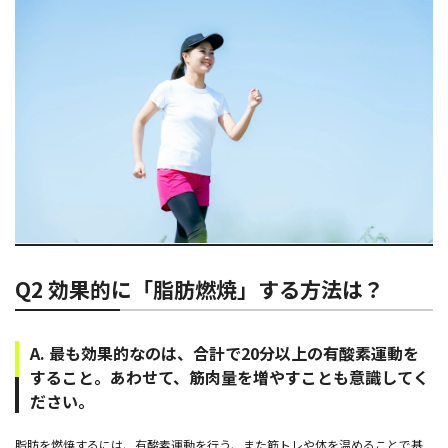
Q2 効果的に「脂肪燃焼」する方法は？
A. 最も効果的なのは、合計で20分以上の有酸素運動を
すること。あわせて、筋肉量を増やすことも意識してく
ださい。
脂肪を燃焼するには、有酸素運動を行う、また筋トレや体を温めることで基