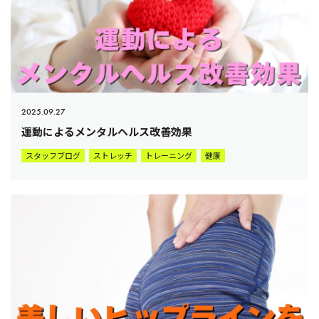
2025.09.27
運動によるメンタルヘルス改善効果
スタッフブログ
ストレッチ
トレーニング
健康