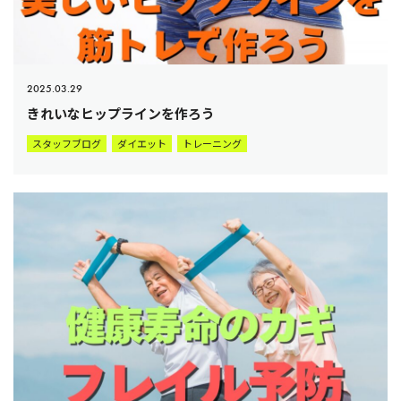
2025.03.29
きれいなヒップラインを作ろう
スタッフブログ
ダイエット
トレーニング