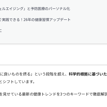
ェルエイジング」と予防医療のパーソナル化
ぐ実践できる！26年の健康習慣アップデート
に
体に良いものを摂る」という段階を超え、
科学的根拠に基づいた
とシフトしています。
を見せている最新の健康トレンドを3つのキーワードで徹底解