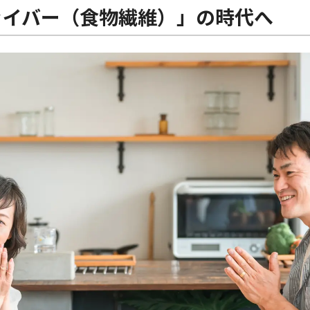
ァイバー（食物繊維）」の時代へ