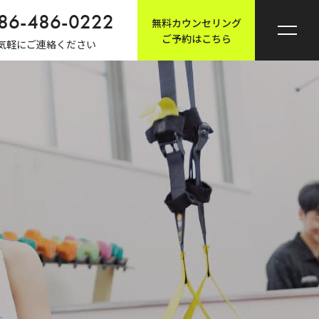
86-486-0222
無料カウンセリング
ご予約はこちら
気軽にご連絡ください