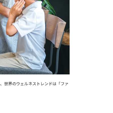
年、世界のウェルネストレンドは「ファ