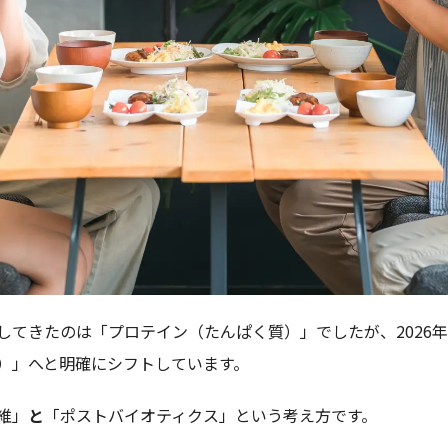
してきたのは「プロテイン（たんぱく質）」でしたが、2026
）」へと明確にシフトしています。
維」
と
「ポストバイオティクス」という考え方です。