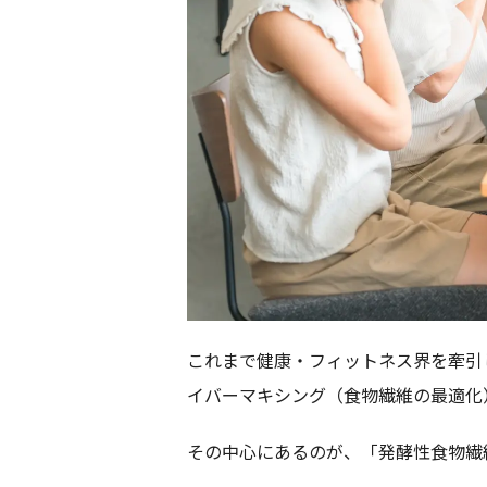
これまで健康・フィットネス界を牽引
イバーマキシング（食物繊維の最適化
その中心にあるのが、「発酵性食物繊