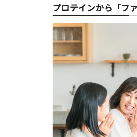
プロテインから「フ