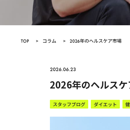
TOP
>
コラム
>
2026年のヘルスケア市場
2026.06.23
2026年のヘルス
スタッフブログ
ダイエット
健