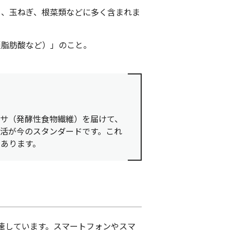
、玉ねぎ、根菜類などに多く含まれま
鎖脂肪酸など）」のこと。
サ（発酵性食物繊維）を届けて、
活が今のスタンダードです。これ
あります。
速しています。スマートフォンやスマ