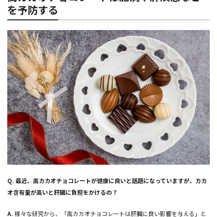
を予防する
Q.
最近、高カカオチョコレートが健康に良いと話題になっていますが、カカ
オ含有量が高いと肝臓に負担をかけるの？
A.
様々な研究から、「高カカオチョコレートは肝臓に良い影響を与える」と