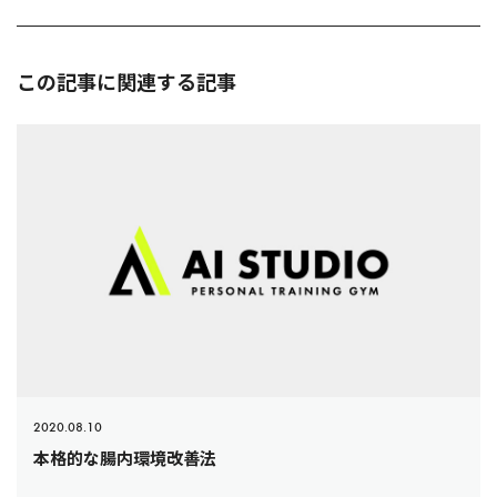
この記事に関連する記事
2020.08.10
本格的な腸内環境改善法