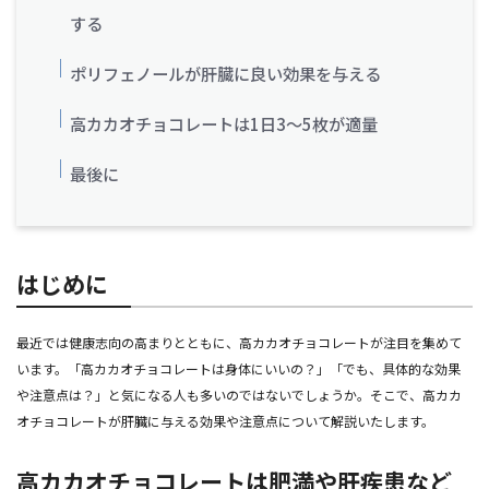
する
ポリフェノールが肝臓に良い効果を与える
高カカオチョコレートは1日3～5枚が適量
最後に
はじめに
最近では健康志向の高まりとともに、高カカオチョコレートが注目を集めて
います。「高カカオチョコレートは身体にいいの？」「でも、具体的な効果
や注意点は？」と気になる人も多いのではないでしょうか。そこで、高カカ
オチョコレートが肝臓に与える効果や注意点について解説いたします。
高カカオチョコレートは肥満や肝疾患など