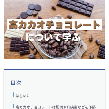
目次
はじめに
高カカオチョコレートは肥満や肝疾患などを予防