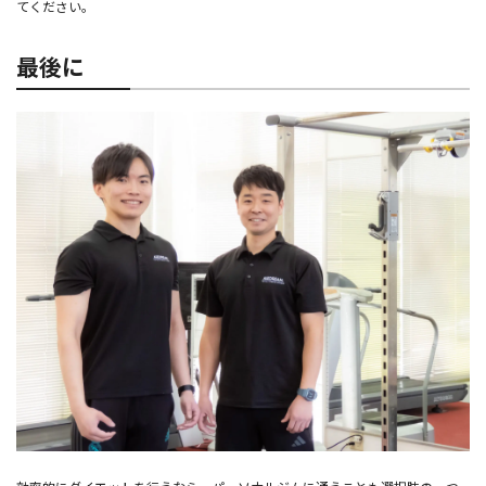
てください。
最後に