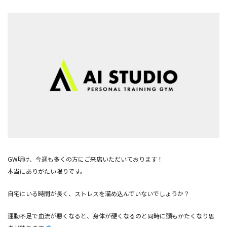
GW明け、今週も多くの方にご来店いただいております！
本当にありがたい限りです。
自宅にいる時間が長く、ストレスを溜め込んでいないでしょうか？
運動不足で血流が悪くなると、身体が硬くなるのと同時に頭もかたくなり思