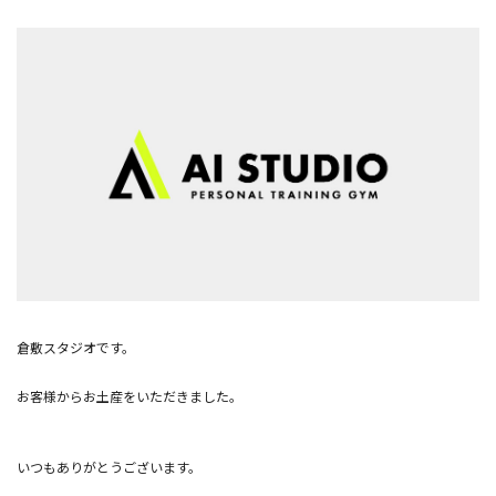
倉敷スタジオです。
お客様からお土産をいただきました。
いつもありがとうございます。