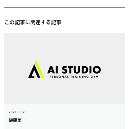
この記事に関連する記事
2021.03.23
健康第一