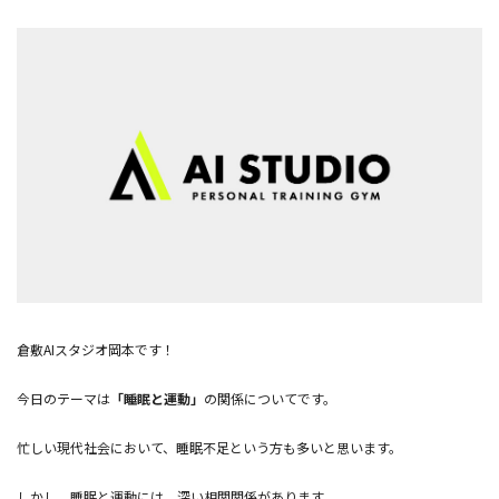
倉敷AIスタジオ岡本です！
今日のテーマは
「睡眠と運動」
の関係についてです。
忙しい現代社会において、睡眠不足という方も多いと思います。
しかし、睡眠と運動には、深い相関関係があります。