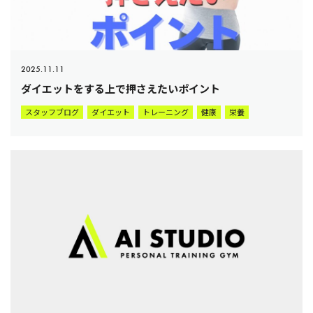
2025.11.11
ダイエットをする上で押さえたいポイント
スタッフブログ
ダイエット
トレーニング
健康
栄養