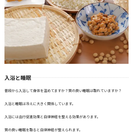
入浴と睡眠
普段から入浴して身体を温めてますか？質の良い睡眠は取れていますか？
入浴と睡眠は冷えに大きく関係しています。
入浴には血行促進効果と自律神経を整える効果があります。
質の良い睡眠を取ると自律神経が整えられます。