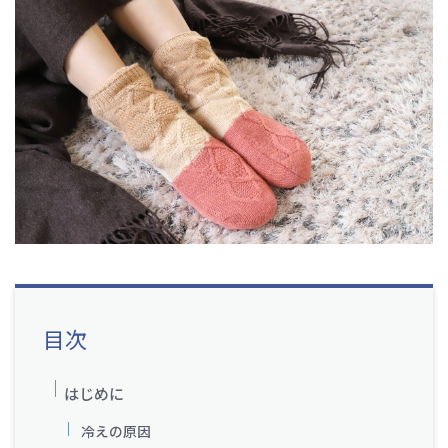
目次
はじめに
冷えの原因