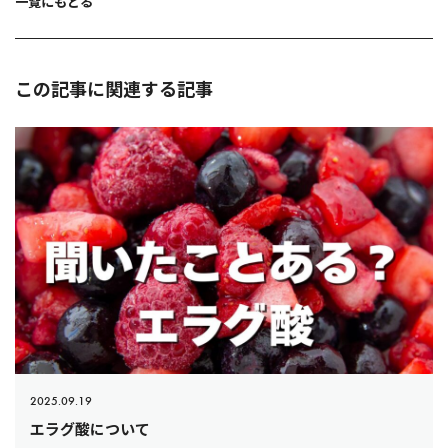
一覧にもどる
ン
この記事に関連する記事
2025.09.19
エラグ酸について