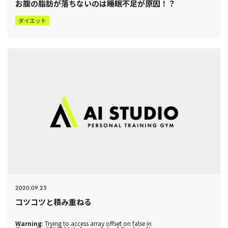
お腹の脂肪が落ちないのは睡眠不足が原因！？
ダイエット
2020.09.25
コツコツと積み重ねる
Warning
: Trying to access array offset on false in