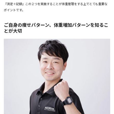
『測定＋記録』この２つを実施することが体重管理をする上でとても重要な
ポイントです。
ご自身の痩せパターン、体重増加パターンを知るこ
とが大切