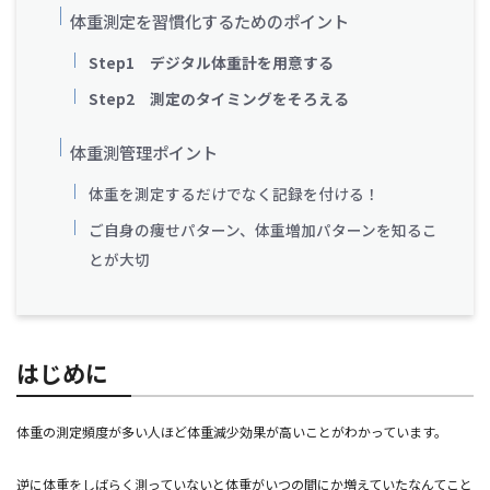
体重測定を習慣化するためのポイント
Step1 デジタル体重計を用意する
Step2 測定のタイミングをそろえる
体重測管理ポイント
体重を測定するだけでなく記録を付ける！
ご自身の痩せパターン、体重増加パターンを知るこ
とが大切
はじめに
体重の測定頻度が多い人ほど体重減少効果が高いことがわかっています。
逆に体重をしばらく測っていないと体重がいつの間にか増えていたなんてこと