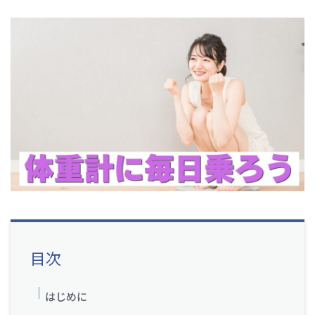
目次
はじめに