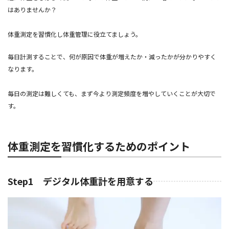
はありませんか？
体重測定を習慣化し体重管理に役立てましょう。
毎日計測することで、何が原因で体重が増えたか・減ったかが分かりやすく
なります。
毎日の測定は難しくても、まず今より測定頻度を増やしていくことが大切で
す。
体重測定を習慣化するためのポイント
Step1 デジタル体重計を用意する