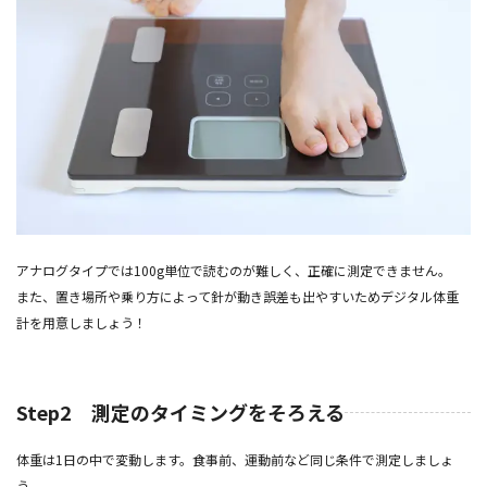
アナログタイプでは100g単位で読むのが難しく、正確に測定できません。
また、置き場所や乗り方によって針が動き誤差も出やすいためデジタル体重
計を用意しましょう！
Step2 測定のタイミングをそろえる
体重は1日の中で変動します。食事前、運動前など同じ条件で測定しましょ
う。