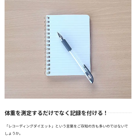
体重を測定するだけでなく記録を付ける！
「レコーディングダイエット」という言葉をご存知の方も多いのではないで
しょうか。