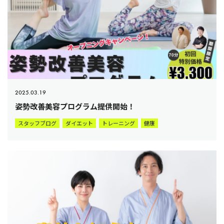
2025.03.19
姿勢改善美容プログラム提供開始！
スタッフブログ
ダイエット
トレーニング
健康