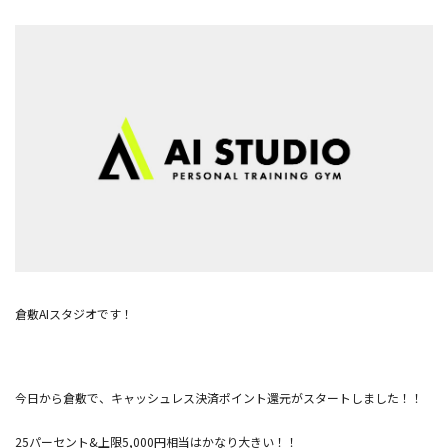
倉敷AIスタジオです！
今日から倉敷で、キャッシュレス決済ポイント還元がスタートしました！！
25パーセント&上限5,000円相当はかなり大きい！！