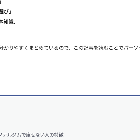
」
選び」
本知識」
分かりやすくまとめているので、この記事を読むことでパーソ
ソナルジムで痩せない人の特徴