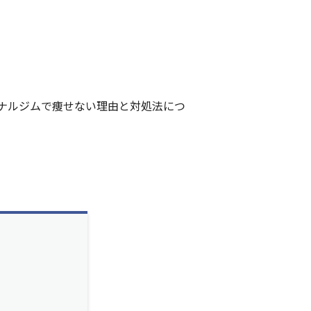
ナルジムで痩せない理由と対処法につ