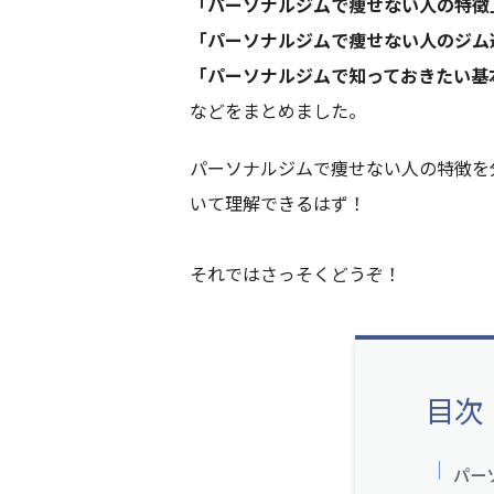
「パーソナルジムで痩せない人の特徴
「パーソナルジムで痩せない人のジム
「パーソナルジムで知っておきたい基
などをまとめました。
パーソナルジムで痩せない人の特徴を
いて理解できるはず！
それではさっそくどうぞ！
目次
パー