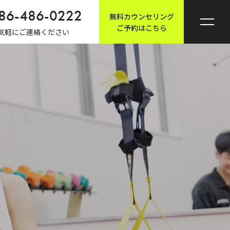
86-486-0222
無料カウンセリング
ご予約はこちら
気軽にご連絡ください