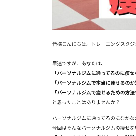
皆様こんにちは。トレーニングスタジオA
早速ですが、あなたは、
「パーソナルジムに通ってるのに痩せな
「パーソナルジムで本当に痩せるのか
「パーソナルジムで痩せるための方法
と思ったことはありませんか？
パーソナルジムに通ってるのになかな
今回はそんなパーソナルジムの痩せな