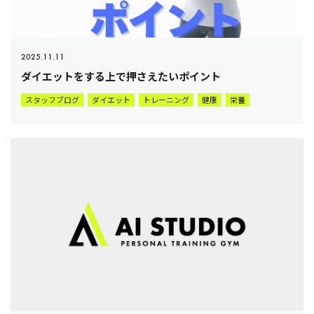
2025.11.11
ダイエットをする上で押さえたいポイント
スタッフブログ
ダイエット
トレーニング
健康
栄養