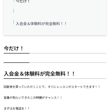
今
だけ！
入会金＆体験料が完全無料！！
今
だけ！
入会金＆体験料が完全無料！！
回数券を買っていただくことで、すぐにレッスンがスタートできます！！
猛暑が和らいできたこの時期がチャンス！！
まずはお電話を！！