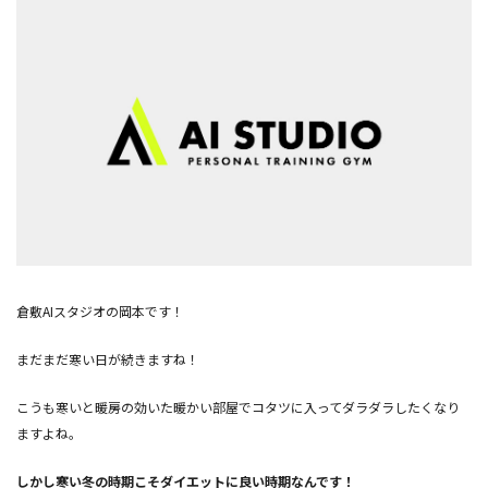
倉敷AIスタジオの岡本です！
まだまだ寒い日が続きますね！
こうも寒いと暖房の効いた暖かい部屋でコタツに入ってダラダラしたくなり
ますよね。
しかし寒い冬の時期こそダイエットに良い時期なんです！