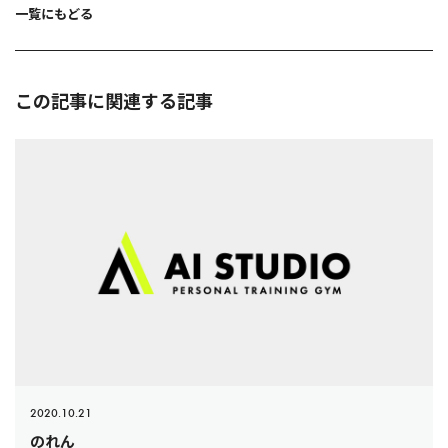
ョ
一覧にもどる
ン
この記事に関連する記事
2020.10.21
のれん