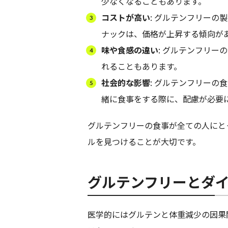
少なくなることもあります。
コストが高い
: グルテンフリー
ナックは、価格が上昇する傾向が
味や食感の違い
: グルテンフリ
れることもあります。
社会的な影響
: グルテンフリー
緒に食事をする際に、配慮が必要
グルテンフリーの食事が全ての人にと
ルを見つけることが大切です。
グルテンフリーとダ
医学的にはグルテンと体重減少の因果