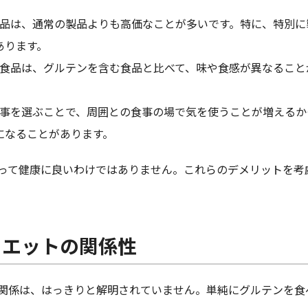
の製品は、通常の製品よりも高価なことが多いです。特に、特別
あります。
ーの食品は、グルテンを含む食品と比べて、味や食感が異なるこ
の食事を選ぶことで、周囲との食事の場で気を使うことが増える
になることがあります。
って健康に良いわけではありません。これらのデメリットを考
イエットの関係性
関係は、はっきりと解明されていません。単純にグルテンを食