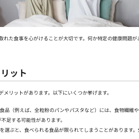
取れた食事を心がけることが大切です。何か特定の健康問題が
メリット
デメリットがあります。以下にいくつか挙げます。
含む食品（例えば、全粒粉のパンやパスタなど）には、食物繊維
が不足する可能性があります。
食事を選ぶと、食べられる食品が限られてしまうことがあります