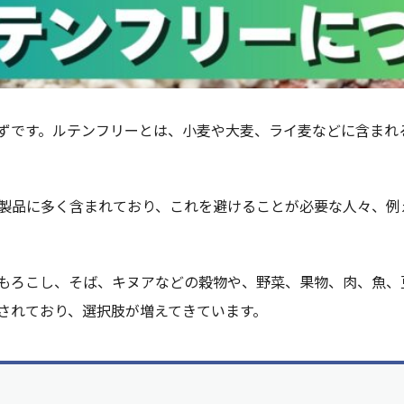
ずです。ルテンフリーとは、小麦や大麦、ライ麦などに含まれ
。
製品に多く含まれており、これを避けることが必要な人々、例
もろこし、そば、キヌアなどの穀物や、野菜、果物、肉、魚、
されており、選択肢が増えてきています。