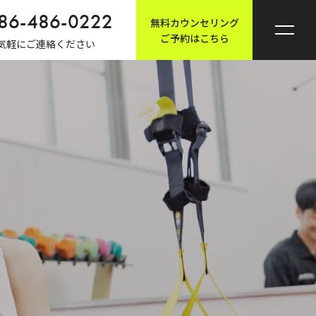
86-486-0222
無料カウンセリング
ご予約はこちら
気軽にご連絡ください