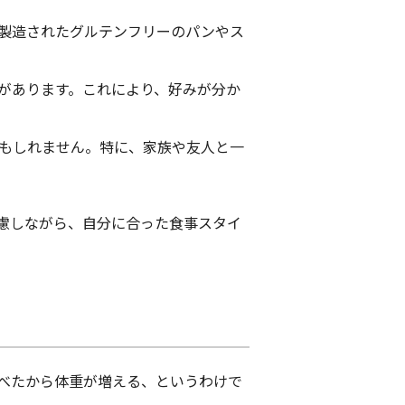
に製造されたグルテンフリーのパンやス
とがあります。これにより、好みが分か
かもしれません。特に、家族や友人と一
慮しながら、自分に合った食事スタイ
べたから体重が増える、というわけで