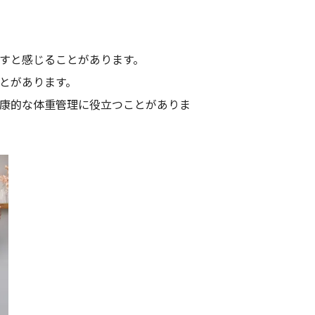
増すと感じることがあります。
ことがあります。
健康的な体重管理に役立つことがありま