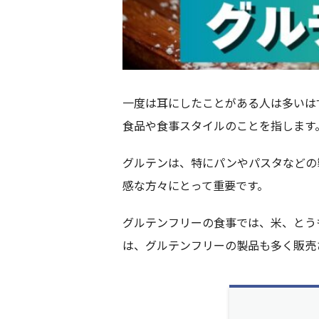
一度は耳にしたことがある人は多いは
食品や食事スタイルのことを指します
グルテンは、特にパンやパスタなどの
感な方々にとって重要です。
グルテンフリーの食事では、米、とう
は、グルテンフリーの製品も多く販売