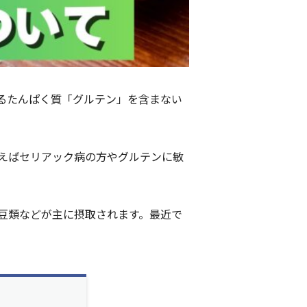
るたんぱく質「グルテン」を含まない
えばセリアック病の方やグルテンに敏
豆類などが主に摂取されます。最近で