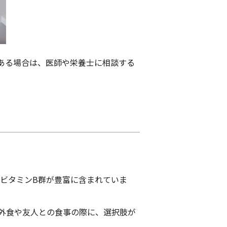
ある場合は、医師や栄養士に相談する
やビタミンB群が豊富に含まれていま
。外食や友人との食事の際に、選択肢が