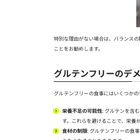
特別な理由がない場合は、バランスの
ことをお勧めします。
グルテンフリーのデ
グルテンフリーの食事にはいくつかの
栄養不足の可能性
: グルテンを
す。これらを避けることで、栄養
食材の制限
: グルテンフリーの