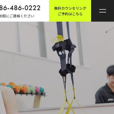
86-486-0222
無料カウンセリング
ご予約はこちら
気軽にご連絡ください