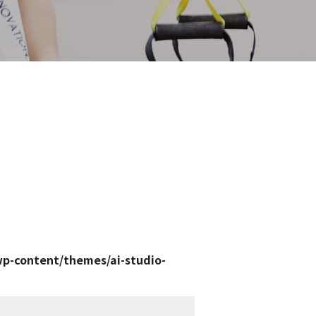
wp-content/themes/ai-studio-