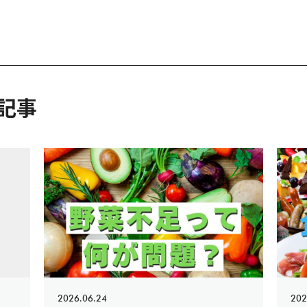
記事
2026.06.24
202