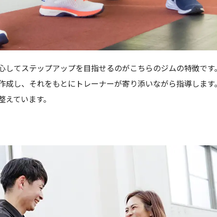
心してステップアップを目指せるのがこちらのジムの特徴です
作成し、それをもとにトレーナーが寄り添いながら指導します
整えています。