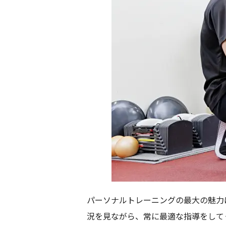
パーソナルトレーニングの最大の魅力
況を見ながら、常に最適な指導をして