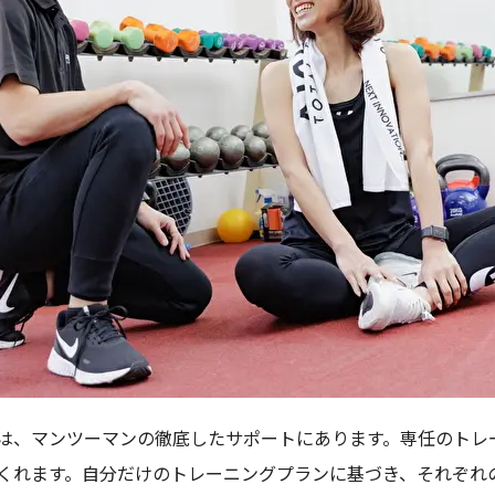
は、マンツーマンの徹底したサポートにあります。専任のトレ
くれます。自分だけのトレーニングプランに基づき、それぞれ