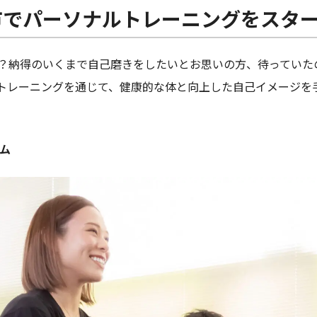
市でパーソナルトレーニングをスタ
？納得のいくまで自己磨きをしたいとお思いの方、待っていた
トレーニングを通じて、健康的な体と向上した自己イメージを
ム