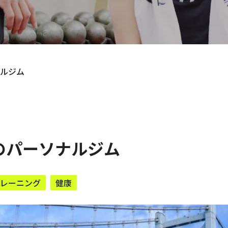
ルジム
のパーソナルジム
レーニング
健康