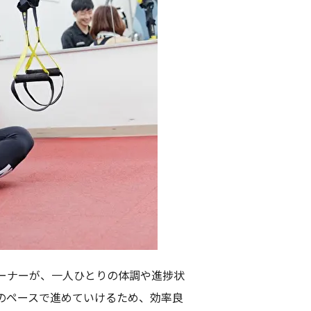
ーナーが、一人ひとりの体調や進捗状
のペースで進めていけるため、効率良