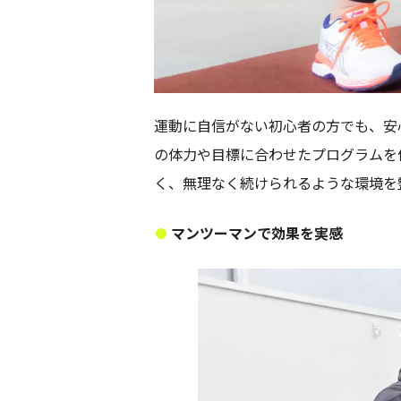
運動に自信がない初心者の方でも、安
の体力や目標に合わせたプログラムを
く、無理なく続けられるような環境を
マンツーマンで効果を実感