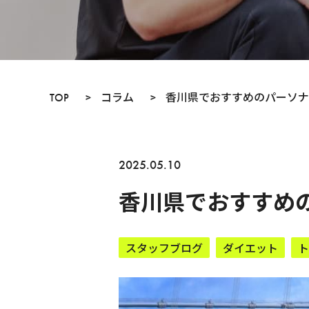
TOP
>
コラム
>
香川県でおすすめのパーソナ
2025.05.10
香川県でおすすめ
スタッフブログ
ダイエット
ト