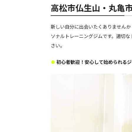
高松市仏生山・丸亀
新しい自分に出会いたくありませんか
ソナルトレーニングジムです。適切な
さい。
初心者歓迎！安心して始められるジ