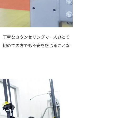
。丁寧なカウンセリングで一人ひとり
。初めての方でも不安を感じることな