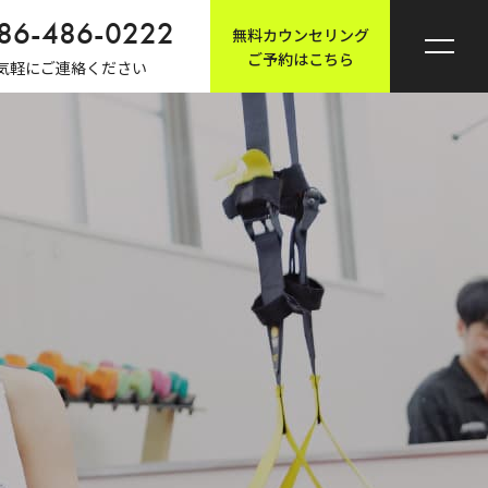
86-486-0222
無料カウンセリング
ご予約はこちら
気軽にご連絡ください