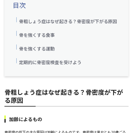
目次
骨粗しょう症はなぜ起きる？骨密度が下がる原因
骨を強くする食事
骨を強くする運動
定期的に骨密度検査を受けよう
骨粗しょう症はなぜ起きる？骨密度が下が
る原因
加齢によるもの
骨密度の低下の主な原因は加齢によるものです。骨密度は男女とも20歳ごろ