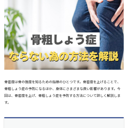
骨密度は骨の強度を知るための指標のひとつです。骨密度を上げることで、
骨粗しょう症の予防になるほか、身体にさまざまな良い影響があります。今
回は、骨密度を上げ、骨粗しょう症を予防する方法について詳しく解説しま
す。