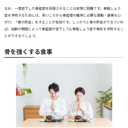
なお、一度低下した骨密度を回復させることは非常に困難です。骨粗しょう
症を予防するためには、若いころから骨密度の維持に必要な運動・食事を心
がけ、「骨の貯金」をすることが有効です。しっかりと骨の貯金ができていれ
ば、加齢や閉経によって骨密度が低下しても骨粗しょう症や骨折を予防するこ
とができるでしょう。
骨を強くする食事