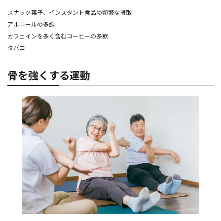
スナック菓子、インスタント食品の頻繁な摂取
アルコールの多飲
カフェインを多く含むコーヒーの多飲
タバコ
骨を強くする運動