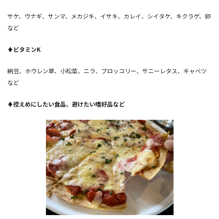
サケ、ウナギ、サンマ、メカジキ、イサキ、カレイ、シイタケ、キクラゲ、卵
など
♦ビタミンK
納豆、ホウレン草、小松菜、ニラ、ブロッコリー、サニーレタス、キャベツ
など
♦控えめにしたい食品、避けたい嗜好品など