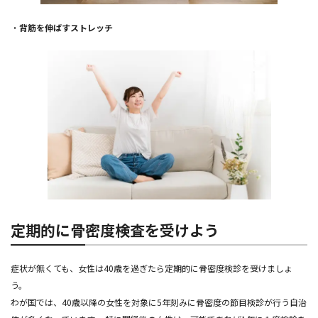
・
背筋を伸ばすストレッチ
定期的に骨密度検査を受けよう
症状が無くても、女性は40歳を過ぎたら定期的に骨密度検診を受けましょ
う。
わが国では、40歳以降の女性を対象に5年刻みに骨密度の節目検診が行う自治