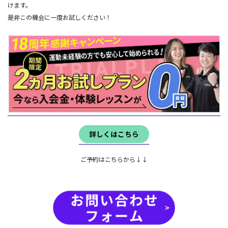
けます。
是非この機会に一度お試しください！
詳しくはこちら
ご予約はこちらから↓↓