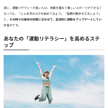
逆に、運動リテラシーが高い人は、年齢を重ねて激しいスポーツができなく
なっても、「じゃあ次はヨガを始めてみよう」「毎朝の散歩を工夫しよう」
と、
その時々の身体の状態に合わせて、主体的に運動をアップデートしてい
ける
のです。
あなたの「運動リテラシー」を高めるステ
ップ