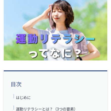
目次
はじめに
運動リテラシーとは？（3つの要素）