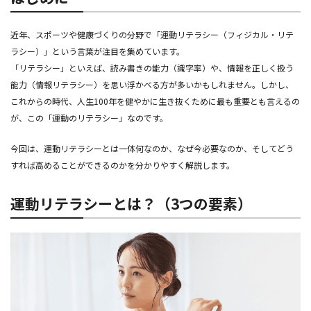
近年、スポーツや健康づくりの分野で「運動リテラシー（フィジカル・リテ
ラシー）」という言葉が注目を集めています。
「リテラシー」といえば、読み書きの能力（識字率）や、情報を正しく扱う
能力（情報リテラシー）を思い浮かべる方が多いかもしれません。しかし、
これからの時代、人生100年を健やかに生き抜くために最も重要とも言えるの
が、この「運動のリテラシー」なのです。
今回は、運動リテラシーとは一体何なのか、なぜ今必要なのか、そしてどう
すれば高めることができるのかを分かりやすく解説します。
運動リテラシーとは？（3つの要素）