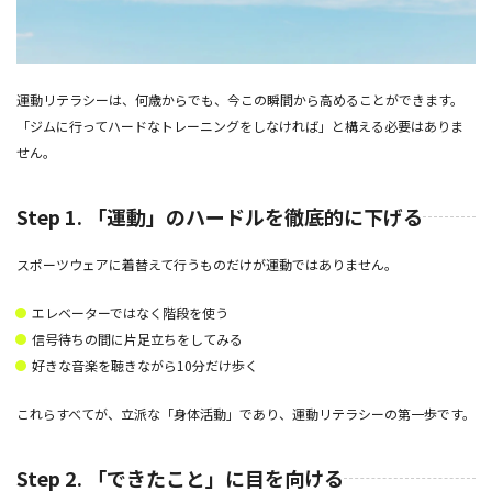
運動リテラシーは、何歳からでも、今この瞬間から高めることができます。
「ジムに行ってハードなトレーニングをしなければ」と構える必要はありま
せん。
Step 1. 「運動」のハードルを徹底的に下げる
スポーツウェアに着替えて行うものだけが運動ではありません。
エレベーターではなく階段を使う
信号待ちの間に片足立ちをしてみる
好きな音楽を聴きながら10分だけ歩く
これらすべてが、立派な「身体活動」であり、運動リテラシーの第一歩です。
Step 2. 「できたこと」に目を向ける