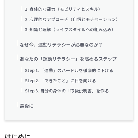
1. 身体的な能力（モビリティとスキル）
2. 心理的なアプローチ（自信とモチベーション）
3. 知識と理解（ライフスタイルへの組み込み）
なぜ今、運動リテラシーが必要なのか？
あなたの「運動リテラシー」を高めるステップ
Step 1. 「運動」のハードルを徹底的に下げる
Step 2. 「できたこと」に目を向ける
Step 3. 自分の身体の「取扱説明書」を作る
最後に
はじめに