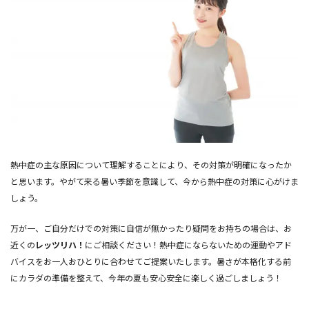
熱中症の主な原因について理解することにより、その対策が明確になったか
と思います。やがて来る暑い季節を意識して、今から熱中症の対策に心がけま
しょう。
万が一、ご自分だけでの対策に自信が無かったり疑問をお持ちの場合は、お
近くの
レッツリハ！
にご相談ください！熱中症にならないための運動やアド
バイスをお一人おひとりに合わせてご提案いたします。暑さが本格化する前
にカラダの準備を整えて、今年の夏も安心安全に楽しく過ごしましょう！