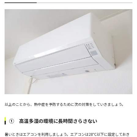
以上のことから、熱中症を予防するために次の対策をしていきましょう。
① 高温多湿の環境に長時間さらさない
暑いときはエアコンを利用しましょう。エアコンは28℃以下に設定しておき