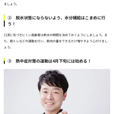
ましょう。
② 脱水状態にならないよう、水分補給はこまめに行
う！
口渇に気づきにくい高齢者は飲水の時間を決めておくようにしましょう。ま
た、筋トレなどの運動を行い、筋肉の量をできるだけ増やすよう心がけまし
ょう。
③ 熱中症対策の運動は4月下旬には始める！