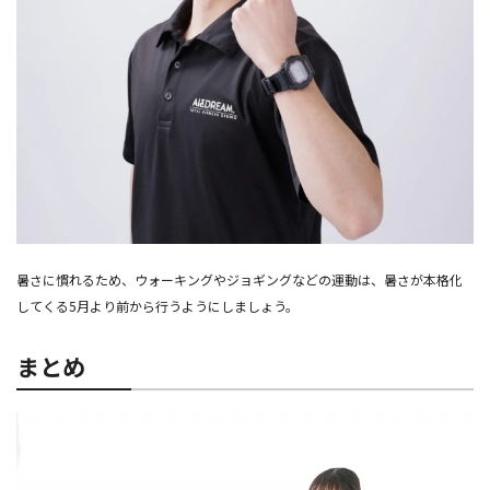
暑さに慣れるため、ウォーキングやジョギングなどの運動は、暑さが本格化
してくる5月より前から行うようにしましょう。
まとめ