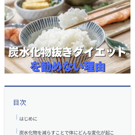
目次
はじめに
炭水化物を減らすことで体にどんな変化が起こ