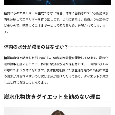
糖質からのエネルギーが生成できない場合、体内に蓄積されている脂肪や筋
肉を分解してエネルギーを作り出します。とくに筋肉は、脂肪よりも20％ほ
ど重いので、効率よくエネルギーとして使えるため、分解されてしまいま
す。
体内の水分が減るのはなぜか？
糖質は水分と結合した形で存在し、体内の水分量を保持しています。
炭水化
物の摂取を控えることで、体内に余分な水分が保有されず、一時的にむくみ
が取れたような体になります。炭水化物を抜いた食生活を始めた当初に体重
の減少が見られやすいのは実は水分が抜けただけであり、ダイエットが成功
したと感じる理由にもなります。
炭水化物抜きダイエットを勧めない理由