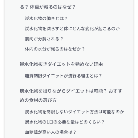
る？ 体重が減るのはなぜ？
炭水化物の働きとは？
炭水化物を減らすと体にどんな変化が起こるのか
筋肉が分解される？
体内の水分が減るのはなぜか？
炭水化物抜きダイエットを勧めない理由
糖質制限ダイエットが流行る理由とは？
炭水化物を摂りながらダイエットは可能？ おすす
めの食材の選び方
炭水化物を制限しないダイエット方法は可能なのか
炭水化物の1日の必要な量はどのくらい？
血糖値が高い人の場合は？