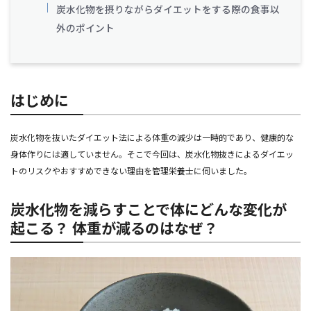
炭水化物を摂りながらダイエットをする際の食事以
外のポイント
はじめに
炭水化物を抜いたダイエット法による体重の減少は一時的であり、健康的な
身体作りには適していません。そこで今回は、炭水化物抜きによるダイエッ
トのリスクやおすすめできない理由を管理栄養士に伺いました。
炭水化物を減らすことで体にどんな変化が
起こる？ 体重が減るのはなぜ？