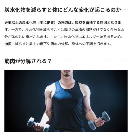
炭水化物を減らすと体にどんな変化が起こるのか
必要以上の炭水化物（主に糖質）の摂取は、脂肪を蓄積する原因となりま
す。
一方で、炭水化物を減らすことは脂肪の蓄積の抑制だけでなく余分な水
分が体の外に排出されます。しかし、炭水化物はエネルギー源であるため、
過度に減らすと集中力低下や筋肉の分解、身体への不調を招きます。
筋肉が分解される？