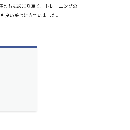
感ともにあまり無く、トレーニングの
ても良い感じにきていました。