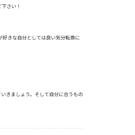
て下さい！
が好きな自分としては良い気分転換に
ていきましょう。そして自分に合うもの