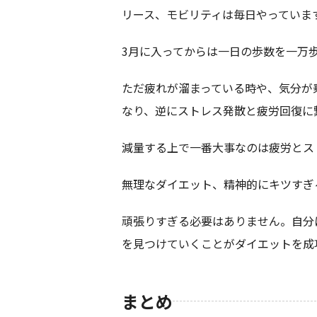
リース、モビリティは毎日やっていま
3月に入ってからは一日の歩数を一万
ただ疲れが溜まっている時や、気分が
なり、逆にストレス発散と疲労回復に
減量する上で一番大事なのは疲労とス
無理なダイエット、精神的にキツすぎ
頑張りすぎる必要はありません。自分
を見つけていくことがダイエットを成
まとめ