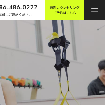
86-486-0222
無料カウンセリング
ご予約はこちら
気軽にご連絡ください