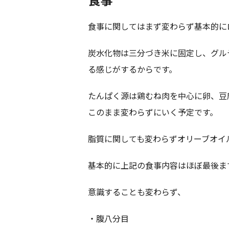
食事に関してはまず変わらず基本的に
炭水化物は三分づき米に固定し、グル
る感じがするからです。
たんぱく源は鶏むね肉を中心に卵、豆
このまま変わらずにいく予定です。
脂質に関しても変わらずオリーブオイ
基本的に上記の食事内容はほぼ最後ま
意識することも変わらず、
・腹八分目