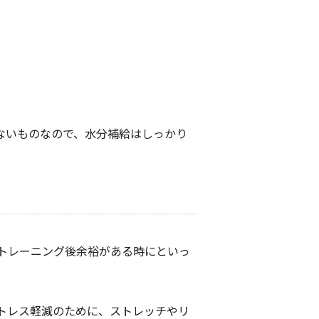
ないものなので、水分補給はしっかり
トレーニング後余裕がある時にといっ
トレス軽減のために、ストレッチやリ