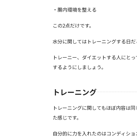
・腸内環境を整える
この2点だけです。
水分に関してはトレーニングする日だと
トレーニー、ダイエットする人にとっ
するようにしましょう。
トレーニング
トレーニングに関してもほぼ内容は同
た感じです。
自分的に力を入れたのはコンディショ