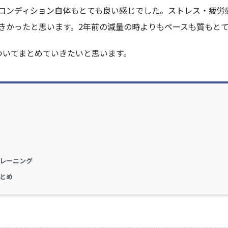
コンディション自体もとても良い感じでした。ストレス・疲労
きかったと思います。2年前の減量の時よりもペースも質もと
ついてまとめていきたいと思います。
レーニング
とめ