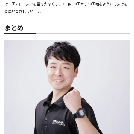
け１回に口に入れる量を少なくし、１口に30回から50回噛むように心掛ける
と良いとされています。
まとめ