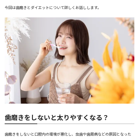
今回は歯磨きとダイエットについて詳しくお話しします。
歯磨きをしないと太りやすくなる？
歯磨きをしないと口腔内の環境が悪化し、虫歯や歯周病などの原因となった