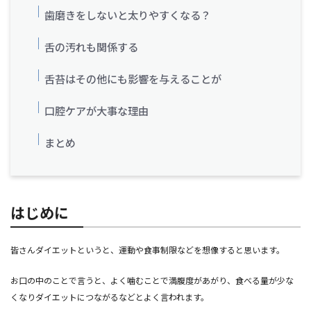
歯磨きをしないと太りやすくなる？
舌の汚れも関係する
舌苔はその他にも影響を与えることが
口腔ケアが大事な理由
まとめ
はじめに
皆さんダイエットというと、運動や食事制限などを想像すると思います。
お口の中のことで言うと、よく噛むことで満腹度があがり、食べる量が少な
くなりダイエットにつながるなどとよく言われます。