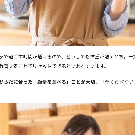
家で過ごす時間が増えるので、どうしても体重が増えがち。一
改善することでリセットできる
といわれています。
からだに合った「適量を食べる」ことが大切。
「全く食べない