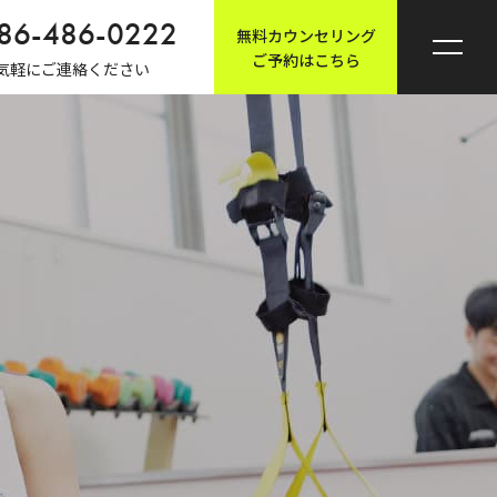
86-486-0222
無料カウンセリング
ご予約はこちら
気軽にご連絡ください