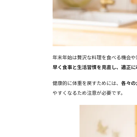
年末年始は贅沢な料理を食べる機会や
早く食事と生活習慣を見直し、適正に
健康的に体重を戻すためには、
各々の
やすくなるため注意が必要です。