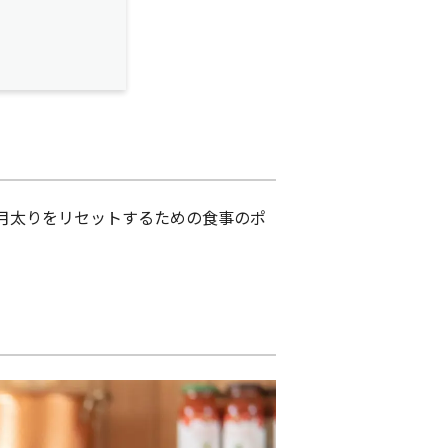
月太りをリセットするための食事のポ