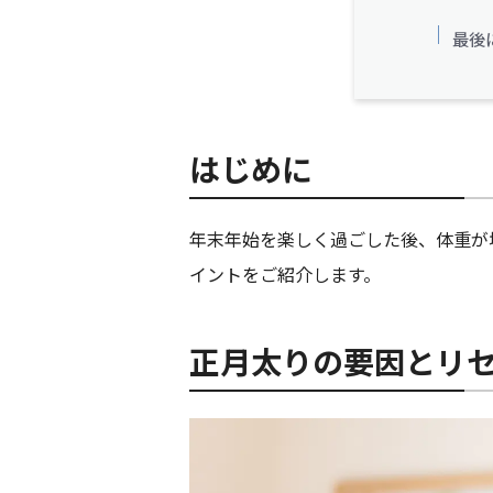
最後
はじめに
年末年始を楽しく過ごした後、体重が
イントをご紹介します。
正月太りの要因とリ