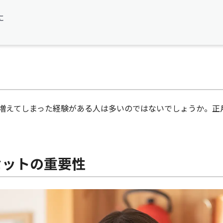
に
増えてしまった経験がある人は多いのではないでしょうか。正
セットの重要性