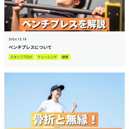
2024.12.18
ベンチプレスについて
スタッフブログ
トレーニング
健康