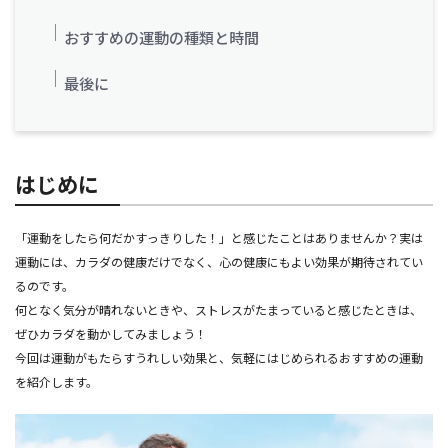
おすすめの運動の種類と時間
最後に
はじめに
「運動をしたら何だかすっきりした！」と感じたことはありませんか？実は
運動には、カラダの健康だけでなく、心の健康にもよい効果が期待されてい
るのです。
何となく気分が晴れないときや、ストレスがたまっていると感じたときは、
ぜひカラダを動かしてみましょう！
今回は運動がもたらすうれしい効果と、気軽にはじめられるおすすめの運動
を紹介します。