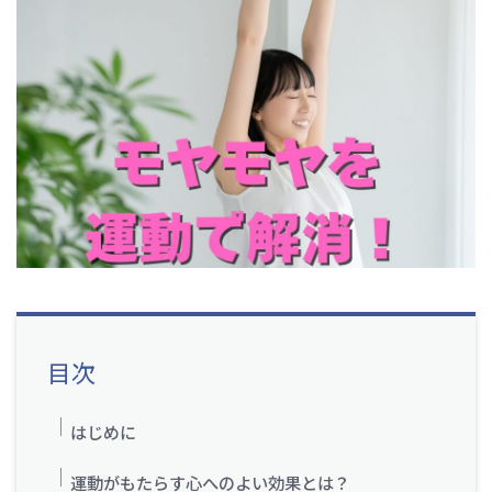
目次
はじめに
運動がもたらす心へのよい効果とは？