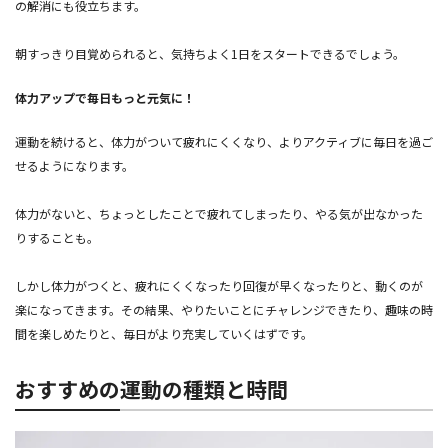
の解消にも役立ちます。
朝すっきり目覚められると、気持ちよく1日をスタートできるでしょう。
体力アップで毎日もっと元気に！
運動を続けると、体力がついて疲れにくくなり、よりアクティブに毎日を過ご
せるようになります。
体力がないと、ちょっとしたことで疲れてしまったり、やる気が出なかった
りすることも。
しかし体力がつくと、疲れにくくなったり回復が早くなったりと、動くのが
楽になってきます。その結果、やりたいことにチャレンジできたり、趣味の時
間を楽しめたりと、毎日がより充実していくはずです。
おすすめの運動の種類と時間