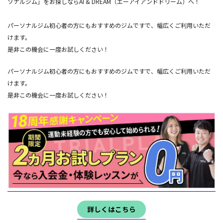
ソナルジム」をお探しならAI & DREAM（エーアイアンドドリーム）へ！
パーソナルジム初心者の方にもおすすめのジムですで、幅広くご利用いただ
けます。
是非この機会に一度お試しください！
パーソナルジム初心者の方にもおすすめのジムですで、幅広くご利用いただ
けます。
是非この機会に一度お試しください！
詳しくはこちら