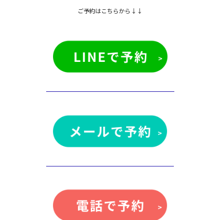
ご予約はこちらから↓↓