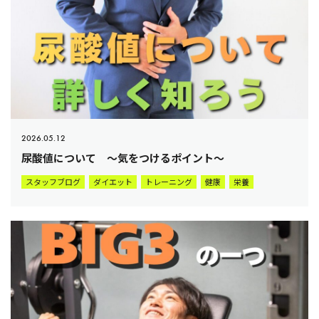
2026.05.12
尿酸値について ～気をつけるポイント～
スタッフブログ
ダイエット
トレーニング
健康
栄養