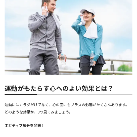
運動がもたらす心へのよい効果とは？
運動にはカラダだけでなく、心の面にもプラスの影響がたくさんあります。
どのような効果か、3つ見てみましょう。
ネガティブ気分を発散！