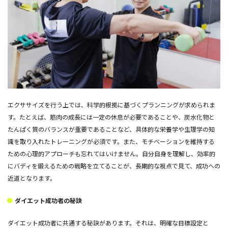
エクササイズを行う上では、科学的根拠に基づくプランニングが求められま
す。たとえば、筋肉の成長には一定の休息が必要であることや、炭水化物と
たんぱく質のバランスが重要であることなど、具体的な栄養学や生理学の知
識を取り入れたトレーニングが必須です。また、モチベーションを維持する
ための心理的アプローチも忘れてはいけません。自分自身を理解し、効率的
にバディを鍛えるための戦略を立てることが、長期的な視点で見て、成功への
近道となります。
ダイエット成功者の秘訣
ダイエット成功者に共通する秘訣があります。それは、明確な目標設定と