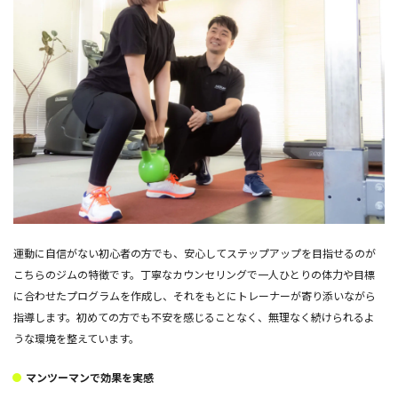
運動に自信がない初心者の方でも、安心してステップアップを目指せるのが
こちらのジムの特徴です。丁寧なカウンセリングで一人ひとりの体力や目標
に合わせたプログラムを作成し、それをもとにトレーナーが寄り添いながら
指導します。初めての方でも不安を感じることなく、無理なく続けられるよ
うな環境を整えています。
マンツーマンで効果を実感