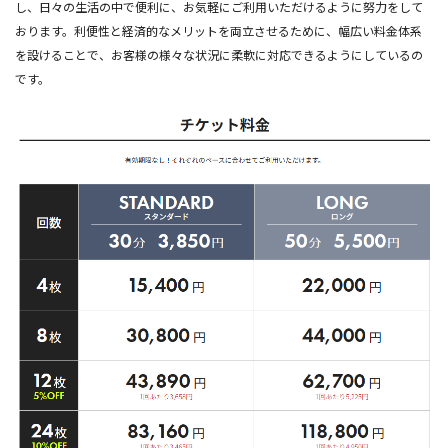
し、日々の生活の中で便利に、お気軽にご利用いただけるように努力をして
おります。利便性と経済的なメリットを両立させるために、幅広い料金体系
を設けることで、お客様の様々な状況に柔軟に対応できるようにしているの
です。