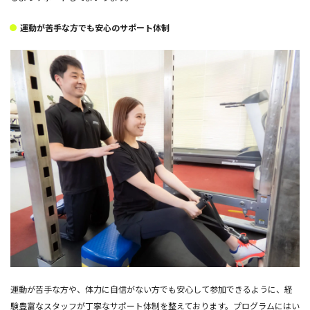
運動が苦手な方でも安心のサポート体制
運動が苦手な方や、体力に自信がない方でも安心して参加できるように、経
験豊富なスタッフが丁寧なサポート体制を整えております。プログラムにはい