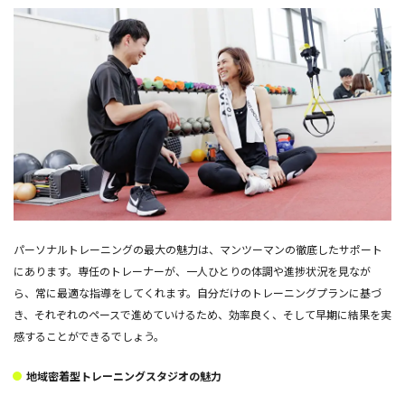
パーソナルトレーニングの最大の魅力は、マンツーマンの徹底したサポート
にあります。専任のトレーナーが、一人ひとりの体調や進捗状況を見なが
ら、常に最適な指導をしてくれます。自分だけのトレーニングプランに基づ
き、それぞれのペースで進めていけるため、効率良く、そして早期に結果を実
感することができるでしょう。
地域密着型トレーニングスタジオの魅力