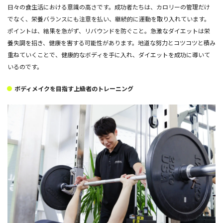
日々の食生活における意識の高さです。成功者たちは、カロリーの管理だけ
でなく、栄養バランスにも注意を払い、継続的に運動を取り入れています。
ポイントは、結果を急がず、リバウンドを防ぐこと。急激なダイエットは栄
養失調を招き、健康を害する可能性があります。地道な努力とコツコツと積み
重ねていくことで、健康的なボディを手に入れ、ダイエットを成功に導いて
いるのです。
ボディメイクを目指す上級者のトレーニング