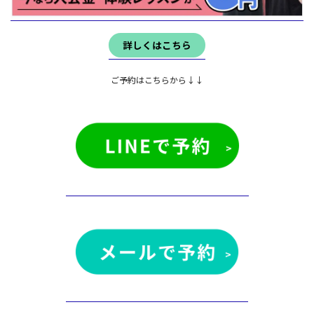
詳しくはこちら
ご予約はこちらから↓↓