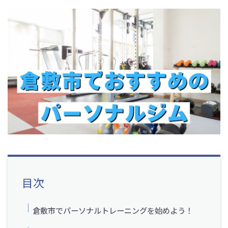
目次
倉敷市でパーソナルトレーニングを始めよう！