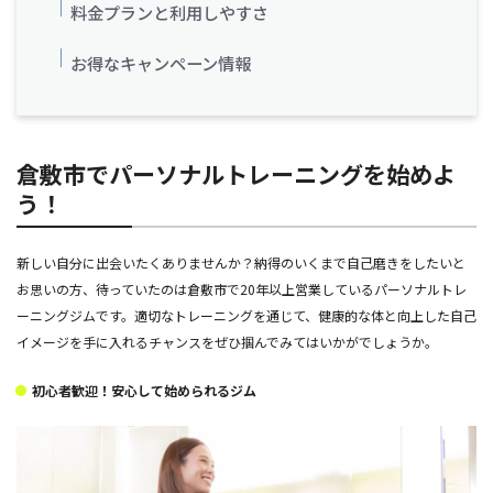
料金プランと利用しやすさ
お得なキャンペーン情報
倉敷市でパーソナルトレーニングを始めよ
う！
新しい自分に出会いたくありませんか？納得のいくまで自己磨きをしたいと
お思いの方、待っていたのは倉敷市で20年以上営業しているパーソナルトレ
ーニングジムです。適切なトレーニングを通じて、健康的な体と向上した自己
イメージを手に入れるチャンスをぜひ掴んでみてはいかがでしょうか。
初心者歓迎！安心して始められるジム