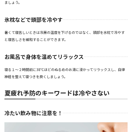
ましょう。
氷枕などで頭部を冷やす
暑くて寝苦しいときは冷房の温度を下げるのではなく、頭部を氷枕で冷やす
と寝苦しさを緩和することができます。
お風呂で身体を温めてリラックス
寝る１〜２時間前に38℃ほどのぬるめのお湯に浸かってリラックスし、自律
神経を整えて寝つきを良くしましょう。
夏疲れ予防のキーワードは冷やさない
冷たい飲み物に注意を！