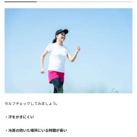
セルフチェックしてみましょう。
・汗をかきにくい
・冷房の効いた場所にいる時間が長い