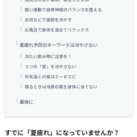
軽い運動で自律神経のバランスを整える
氷枕などで頭部を冷やす
お風呂で身体を温めてリラックス
夏疲れ予防のキーワードは冷やさない
冷たい飲み物に注意を！
３つの「首」を冷やさない
外気温との差は５～６℃に
寝るときは冷房の風を身体に当てない
最後に
すでに「夏疲れ」になっていませんか？