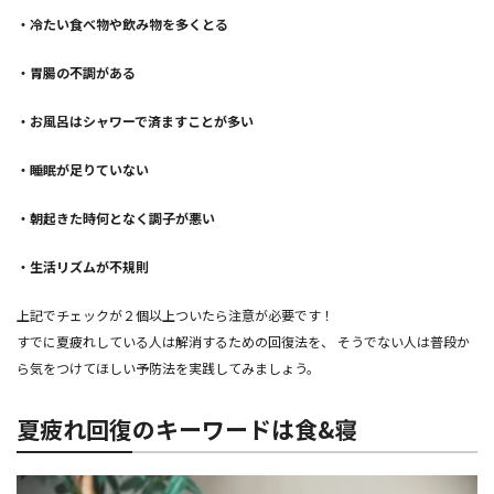
・冷たい食べ物や飲み物を多くとる
・胃腸の不調がある
・お風呂はシャワーで済ますことが多い
・睡眠が足りていない
・朝起きた時何となく調子が悪い
・生活リズムが不規則
上記でチェックが２個以上ついたら注意が必要です！
すでに夏疲れしている人は解消するための回復法を、 そうでない人は普段か
ら気をつけてほしい予防法を実践してみましょう。
夏疲れ回復のキーワードは食&寝