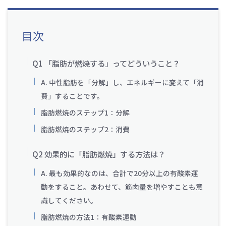
目次
Q1 「脂肪が燃焼する」ってどういうこと？
A. 中性脂肪を「分解」し、エネルギーに変えて「消
費」することです。
脂肪燃焼のステップ1：分解
脂肪燃焼のステップ2：消費
Q2 効果的に「脂肪燃焼」する方法は？
A. 最も効果的なのは、合計で20分以上の有酸素運
動をすること。あわせて、筋肉量を増やすことも意
識してください。
脂肪燃焼の方法1：有酸素運動