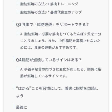
脂肪燃焼の方法2：筋肉トレーニング
脂肪燃焼の方法3：基礎代謝量のアップ
Q3 食事で「脂肪燃焼」をサポートできる？
A. 脂肪燃焼に必要な筋肉をつくるたんぱく質を十分
にとりましょう。また、中性脂肪を蓄積させないた
めには、食後の運動がおすすめです。
Q4 脂肪が燃焼しているサインはある？
A. 手首や足首の肉づきに変化があったら、順調に脂
肪が燃焼しているサインです。
“はかる”ことを習慣にして、着実に脂肪を燃焼し
よう
最後に