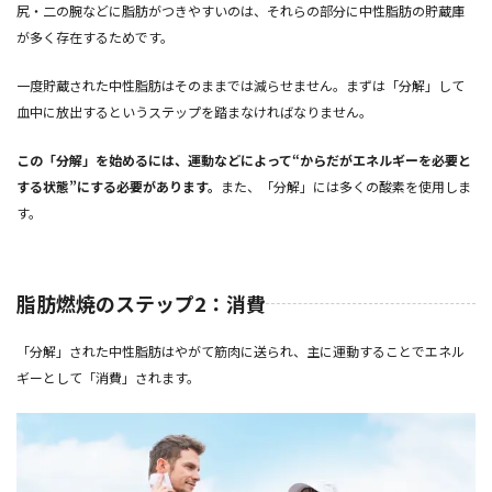
尻・二の腕などに脂肪がつきやすいのは、それらの部分に中性脂肪の貯蔵庫
が多く存在するためです。
一度貯蔵された中性脂肪はそのままでは減らせません。まずは「分解」して
血中に放出するというステップを踏まなければなりません。
この「分解」を始めるには、運動などによって“からだがエネルギーを必要と
する状態”にする必要があります。
また、「分解」には多くの酸素を使用しま
す。
脂肪燃焼のステップ2：消費
「分解」された中性脂肪はやがて筋肉に送られ、主に運動することでエネル
ギーとして「消費」されます。