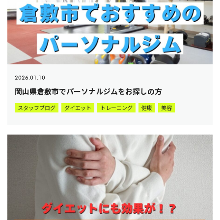
2026.01.10
岡山県倉敷市でパーソナルジムをお探しの方
スタッフブログ
ダイエット
トレーニング
健康
美容