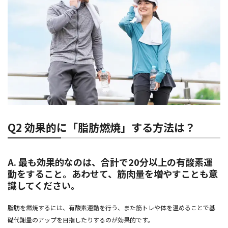
Q2 効果的に「脂肪燃焼」する方法は？
A. 最も効果的なのは、合計で20分以上の有酸素運
動をすること。あわせて、筋肉量を増やすことも意
識してください。
脂肪を燃焼するには、有酸素運動を行う、また筋トレや体を温めることで基
礎代謝量のアップを目指したりするのが効果的です。