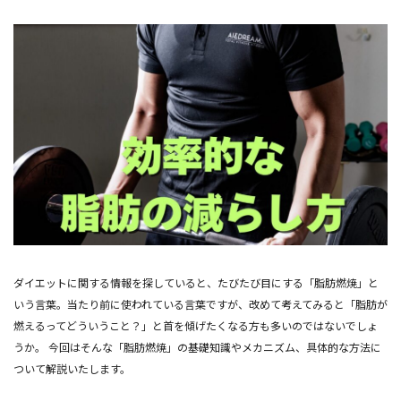
ダイエットに関する情報を探していると、たびたび目にする「脂肪燃焼」と
いう言葉。当たり前に使われている言葉ですが、改めて考えてみると「脂肪が
燃えるってどういうこと？」と首を傾げたくなる方も多いのではないでしょ
うか。 今回はそんな「脂肪燃焼」の基礎知識やメカニズム、具体的な方法に
ついて解説いたします。