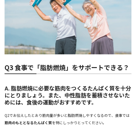
Q3 食事で「脂肪燃焼」をサポートできる？
A. 脂肪燃焼に必要な筋肉をつくるたんぱく質を十分
にとりましょう。また、中性脂肪を蓄積させないた
めには、食後の運動がおすすめです。
Q2でお伝えしたとおり筋肉量が多いと脂肪燃焼しやすくなるので、食事では
筋肉のもととなるたんぱく質
を特にしっかりとってください。