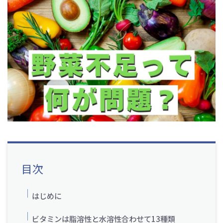
目次
はじめに
ビタミンは脂溶性と水溶性合わせて13種類