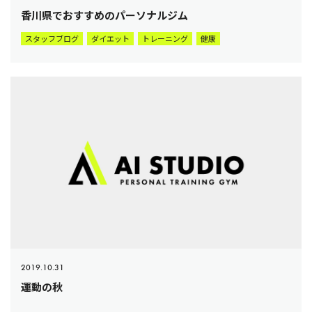
香川県でおすすめのパーソナルジム
スタッフブログ
ダイエット
トレーニング
健康
2019.10.31
運動の秋