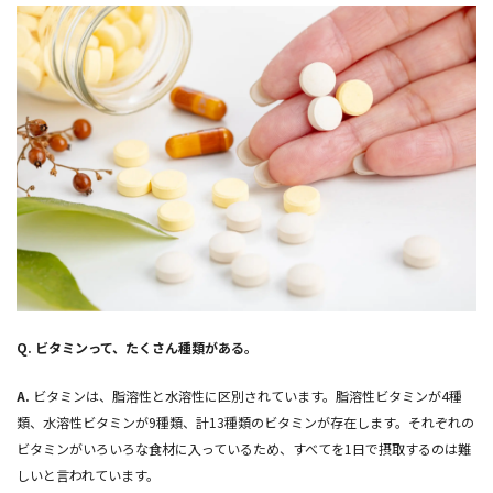
Q.
ビタミンって、たくさん種類がある。
A.
ビタミンは、脂溶性と水溶性に区別されています。脂溶性ビタミンが4種
類、水溶性ビタミンが9種類、計13種類のビタミンが存在します。それぞれの
ビタミンがいろいろな食材に入っているため、すべてを1日で摂取するのは難
しいと言われています。