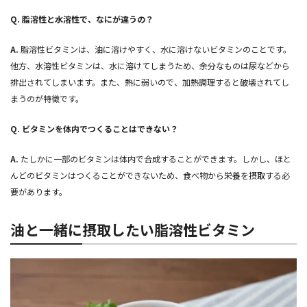
Q.
脂溶性と水溶性で、なにが違うの？
A.
脂溶性ビタミンは、油に溶けやすく、水に溶けないビタミンのことです。
他方、水溶性ビタミンは、水に溶けてしまうため、余分なものは尿などから
排出されてしまいます。また、熱に弱いので、加熱調理すると破壊されてし
まうのが特徴です。
Q.
ビタミンを体内でつくることはできない？
A.
たしかに一部のビタミンは体内で合成することができます。しかし、ほと
んどのビタミンはつくることができないため、食べ物から栄養を摂取する必
要があります。
油と一緒に摂取したい脂溶性ビタミン