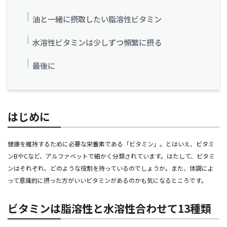
油と一緒に摂取したい脂溶性ビタミン
水溶性ビタミンは少しずつ頻繁に摂る
最後に
はじめに
健康を維持するために必要な栄養素である「ビタミン」。とはいえ、ビタミ
ンBやCなど、アルファベットで細かく分類されています。はたして、ビタミ
ンはそれぞれ、どのような役割を持っているのでしょうか。また、体調によ
って意識的に摂った方がいいビタミンがあるのかも気になるところです。
ビタミンは脂溶性と水溶性合わせて13種類