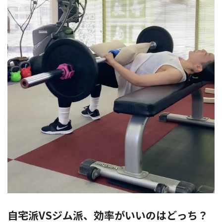
自宅派VSジム派、効率がいいのはどっち？