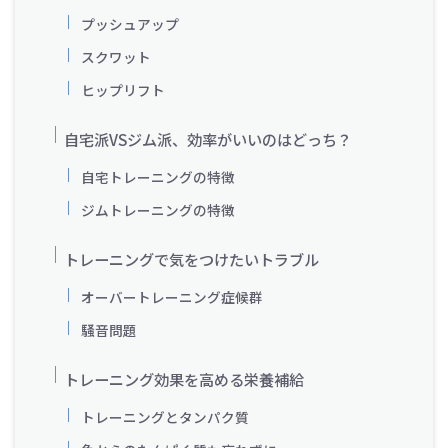
プッシュアップ
スクワット
ヒップリフト
自宅派VSジム派、効率がいいのはどっち？
自宅トレーニングの特徴
ジムトレーニングの特徴
トレーニングで気をつけたいトラブル
オーバートレーニング症候群
騒音問題
トレーニング効果を高める栄養補給
トレーニングとタンパク質