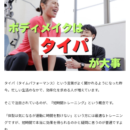
タイパ（タイムパフォーマンス）という言葉がよく聞かれるようになった昨
今。忙しい生活のなかで、効率化を求める人が増えています。
そこで注目されているのが、『短時間トレーニング』という概念です。
「体型は気になるが運動に時間を割けない」という方には最適なトレーニン
グですが、短時間で本当に効果を得られるのかと疑問に思うのが普通ですよ
ね。