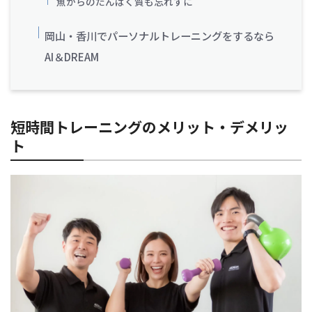
魚からのたんぱく質も忘れずに
岡山・香川でパーソナルトレーニングをするなら
AI＆DREAM
短時間トレーニングのメリット・デメリッ
ト