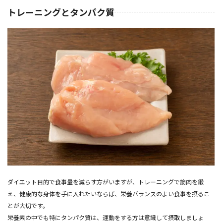
トレーニングとタンパク質
ダイエット目的で食事量を減らす方がいますが、トレーニングで筋肉を鍛
え、健康的な身体を手に入れたいならば、栄養バランスのよい食事を摂るこ
とが大切です。
栄養素の中でも特にタンパク質は、運動をする方は意識して摂取しましょ