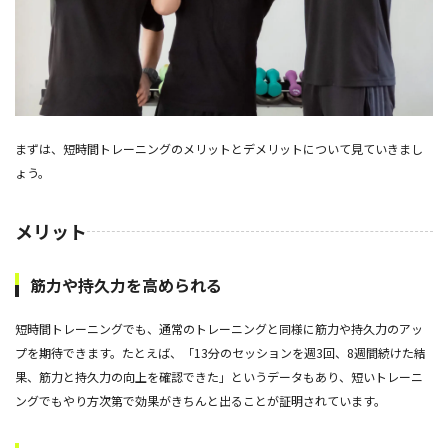
まずは、短時間トレーニングのメリットとデメリットについて見ていきまし
ょう。
メリット
筋力や持久力を高められる
短時間トレーニングでも、通常のトレーニングと同様に筋力や持久力のアッ
プを期待できます。たとえば、「13分のセッションを週3回、8週間続けた結
果、筋力と持久力の向上を確認できた」というデータもあり、短いトレーニ
ングでもやり方次第で効果がきちんと出ることが証明されています。