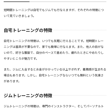
短時間トレーニングは自宅でもジムでも行なえますが、それぞれの特徴につ
いて見ていきましょう。
自宅トレーニングの特徴
自宅トレーニングの特徴は、いつでも気軽に行えることです。短時間トレー
ニングは器具が不要なので、家でも簡単に行なえます。また、他人の目がな
いので、好きな服装で、自分のペースで進めたり、疲れたときにやめたりし
やすいところが魅力です。
また、ジムに入会するとお金がかかっている以上サボれず、義務感が生まれる
場合もあります。しかし、自宅トレーニングならいつでも無料という気楽さ
があります。
ジムトレーニングの特徴
ジムトレーニングの特徴は、専門のインストラクター、そしてパーソナルト