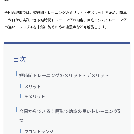
今回の記事では、短時間トレーニングのメリット・デメリットを始め、簡単
に今日から実践できる短時間トレーニングの内容、自宅・ジムトレーニング
の違い、トラブルを未然に防ぐための注意点なども解説します。
目次
短時間トレーニングのメリット・デメリット
メリット
デメリット
今日からできる！簡単で効率の良いトレーニング5
つ
フロントランジ