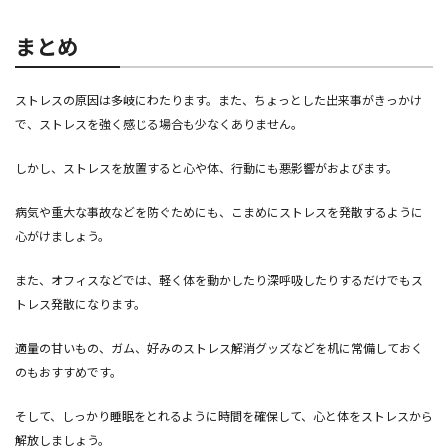
まとめ
ストレスの原因は多岐にわたります。また、ちょっとした出来事がきっかけ
で、ストレスを強く感じる場合も少なくありません。
しかし、ストレスを放置すると心や体、行動にも悪影響がおよびます。
病気や重大な事故などを防ぐためにも、こまめにストレスを発散するように
心がけましょう。
また、オフィスなどでは、軽く体を動かしたり深呼吸したりするだけでもス
トレス発散になります。
適量の甘いもの、ガム、好みのストレス解消グッズなどを机に常備しておく
のもおすすめです。
そして、しっかり睡眠をとれるように時間を確保して、心と体をストレスから
解放しましょう。