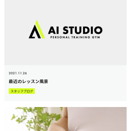
2021.11.26
最近のレッスン風景
スタッフブログ