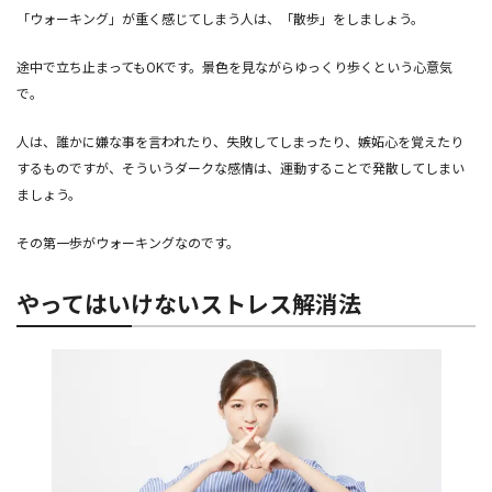
「ウォーキング」が重く感じてしまう人は、「散歩」をしましょう。
途中で立ち止まってもOKです。景色を見ながらゆっくり歩くという心意気
で。
人は、誰かに嫌な事を言われたり、失敗してしまったり、嫉妬心を覚えたり
するものですが、そういうダークな感情は、運動することで発散してしまい
ましょう。
その第一歩がウォーキングなのです。
やってはいけないストレス解消法