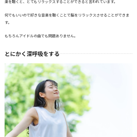
楽を聴くと、とてもリラックスすることができると言われています。
何でもいいので好きな音楽を聴くことで脳をリラックスさせることができま
す。
もちろんアイドルの曲でも問題ありません。
とにかく深呼吸をする