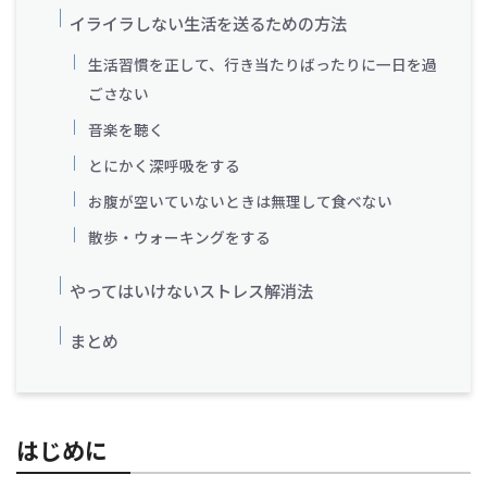
イライラしない生活を送るための方法
生活習慣を正して、行き当たりばったりに一日を過
ごさない
音楽を聴く
とにかく深呼吸をする
お腹が空いていないときは無理して食べない
散歩・ウォーキングをする
やってはいけないストレス解消法
まとめ
はじめに