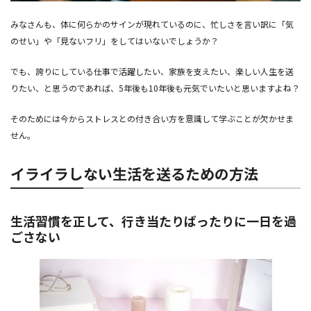
みなさんも、体に何らかのサインが現れているのに、忙しさを言い訳に「気
のせい」や「見ないフリ」をしてはいないでしょうか？
でも、誇りにしている仕事で活躍したい、家族を支えたい、楽しい人生を送
りたい、と思うのであれば、5年後も10年後も元気でいたいと思いますよね？
そのためには今からストレスとの付き合い方を意識して学ぶことが欠かせま
せん。
イライラしない生活を送るための方法
生活習慣を正して、行き当たりばったりに一日を過
ごさない