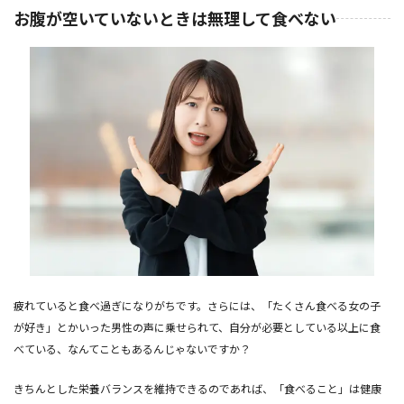
お腹が空いていないときは無理して食べない
疲れていると食べ過ぎになりがちです。さらには、「たくさん食べる女の子
が好き」とかいった男性の声に乗せられて、自分が必要としている以上に食
べている、なんてこともあるんじゃないですか？
きちんとした栄養バランスを維持できるのであれば、「食べること」は健康