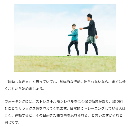
「運動しなきゃ」と思っていても、具体的な行動に出られないなら、まずは歩
くことから始めましょう。
ウォーキングには、ストレスホルモンレベルを低く保つ効果があり、取り組
むことでリラックス感を与えてくれます。日常的にトレーニングしている人は
よく、運動すると、その日起きた嫌な事を忘れられる、と言いますがそれと
同じです。