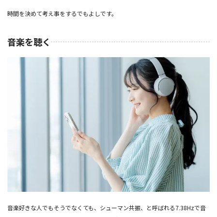
時間を決めて考え事をするでもよしです。
音楽を聴く
音楽好きな人でもそうでなくても、シューマン共振、と呼ばれる7.38Hzで音