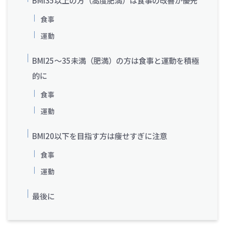
BMI35以上の方（高度肥満）は食事の改善が優先
食事
運動
BMI25～35未満（肥満）の方は食事と運動を積極
的に
食事
運動
BMI20以下を目指す方は痩せすぎに注意
食事
運動
最後に