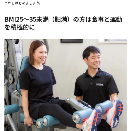
とからはじめましょう。
BMI25～35未満（肥満）の方は食事と運動
を積極的に