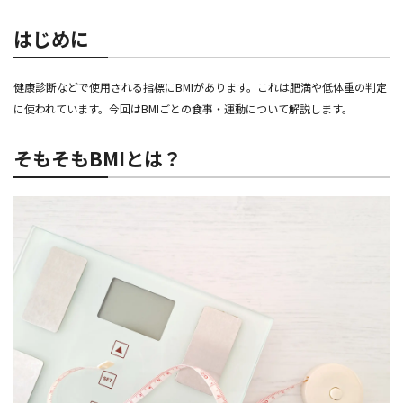
はじめに
健康診断などで使用される指標にBMIがあります。これは肥満や低体重の判定
に使われています。今回はBMIごとの食事・運動について解説します。
そもそもBMIとは？